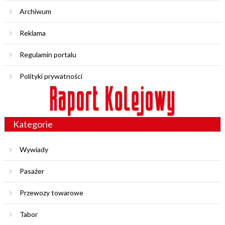
Archiwum
Reklama
Regulamin portalu
Polityki prywatności
Kategorie
Wywiady
Pasażer
Przewozy towarowe
Tabor