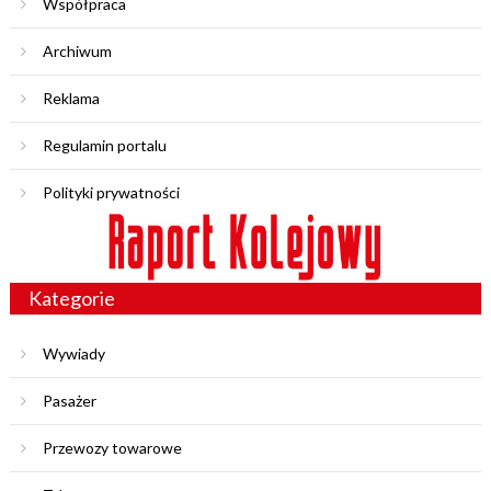
Współpraca
Archiwum
Reklama
Regulamin portalu
Polityki prywatności
Kategorie
Wywiady
Pasażer
Przewozy towarowe