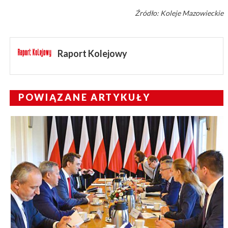
Źródło: Koleje Mazowieckie
Raport Kolejowy
POWIĄZANE ARTYKUŁY