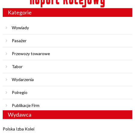
Kategorie
Wywiady
Pasażer
Przewozy towarowe
Tabor
Wydarzenia
Polregio
Publikacje Firm
Wydawca
Polska Izba Kolei