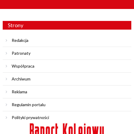
Strony
Redakcja
Patronaty
Współpraca
Archiwum
Reklama
Regulamin portalu
Polityki prywatności