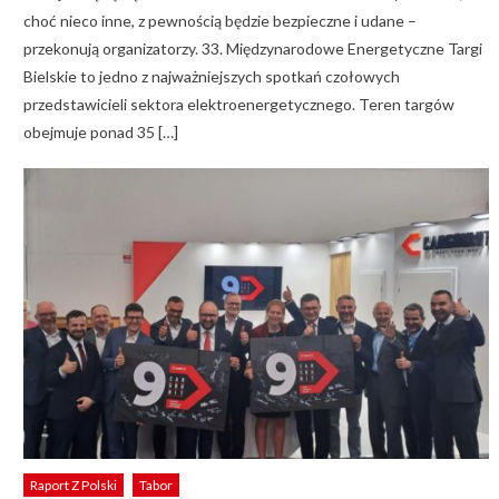
choć nieco inne, z pewnością będzie bezpieczne i udane –
przekonują organizatorzy. 33. Międzynarodowe Energetyczne Targi
Bielskie to jedno z najważniejszych spotkań czołowych
przedstawicieli sektora elektroenergetycznego. Teren targów
obejmuje ponad 35 […]
Raport Z Polski
Tabor