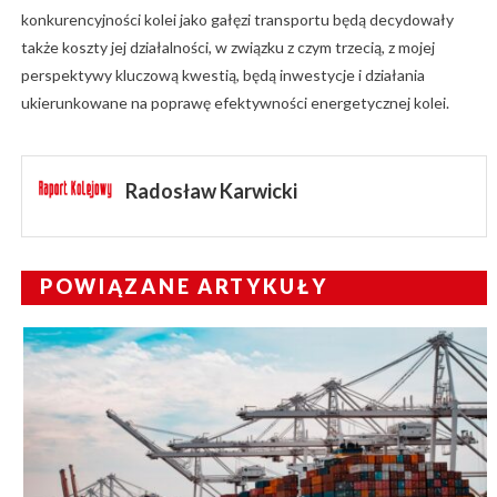
konkurencyjności kolei jako gałęzi transportu będą decydowały
także koszty jej działalności, w związku z czym trzecią, z mojej
perspektywy kluczową kwestią, będą inwestycje i działania
ukierunkowane na poprawę efektywności energetycznej kolei.
Radosław Karwicki
POWIĄZANE ARTYKUŁY