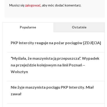
Musisz się
zalogować
, aby móc dodać komentarz.
Popularne
Ostatnie
PKP Intercity reaguje na pożar pociągów [ZDJĘCIA]
“Myślała, że maszynista ją przepuszcza”. Wypadek
na przejeździe kolejowym na linii Poznań –
Wolsztyn
Nie żyje maszynista pociągu PKP Intercity. Miał
zawał