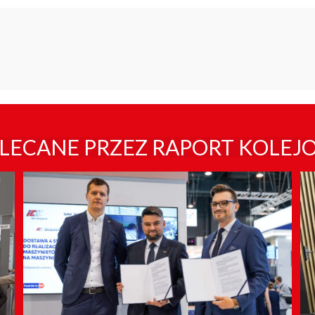
LECANE PRZEZ RAPORT KOLEJ