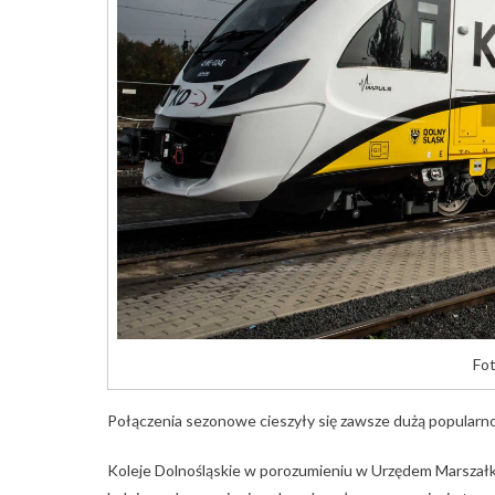
Fot
Połączenia sezonowe cieszyły się zawsze dużą popularnoś
Koleje Dolnośląskie w porozumieniu w Urzędem Marsza