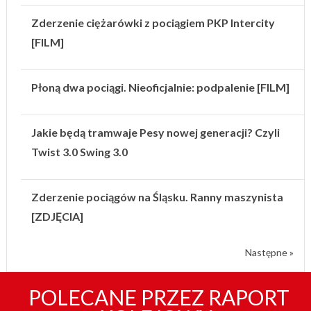
Zderzenie ciężarówki z pociągiem PKP Intercity
[FILM]
Płoną dwa pociągi. Nieoficjalnie: podpalenie [FILM]
Jakie będą tramwaje Pesy nowej generacji? Czyli
Twist 3.0 Swing 3.0
Zderzenie pociągów na Śląsku. Ranny maszynista
[ZDJĘCIA]
Następne »
POLECANE PRZEZ RAPORT