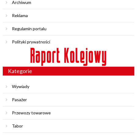
Archiwum
Reklama
Regulamin portalu
Polityki prywatności
Kategorie
Wywiady
Pasażer
Przewozy towarowe
Tabor