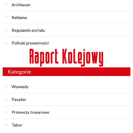
Archiwum
Reklama
Regulamin portalu
Polityki prywatności
Kategorie
Wywiady
Pasażer
Przewozy towarowe
Tabor