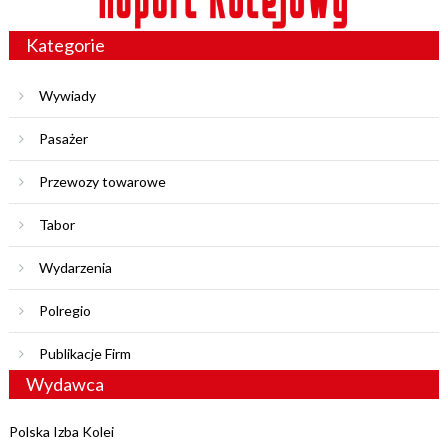
Kategorie
Wywiady
Pasażer
Przewozy towarowe
Tabor
Wydarzenia
Polregio
Publikacje Firm
Wydawca
Polska Izba Kolei