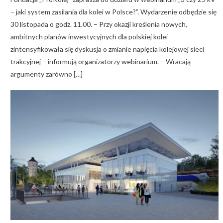
– jaki system zasilania dla kolei w Polsce?”. Wydarzenie odbędzie się
30 listopada o godz. 11.00. – Przy okazji kreślenia nowych,
ambitnych planów inwestycyjnych dla polskiej kolei
zintensyfikowała się dyskusja o zmianie napięcia kolejowej sieci
trakcyjnej – informują organizatorzy webinarium. – Wracają
argumenty zarówno […]