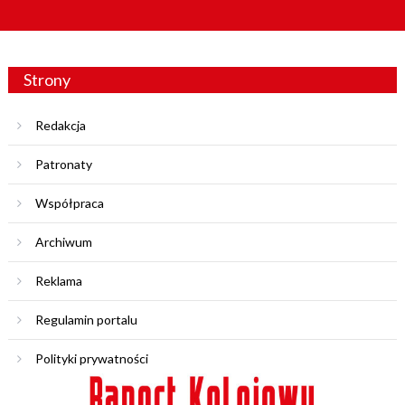
Strony
Redakcja
Patronaty
Współpraca
Archiwum
Reklama
Regulamin portalu
Polityki prywatności