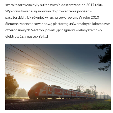
szerokotorowym były sukcesywnie dostarczane od 2017 roku.
Wykorzystywane są zarówno do prowadzenia pociągów
pasażerskich, jak również w ruchu towarowym. W roku 2010
Siemens zaprezentował nową platformę uniwersalnych lokomotyw
czteroosiowych Vectron, pokazując najpierw wielosystemowy
elektrowóz, a następnie […]