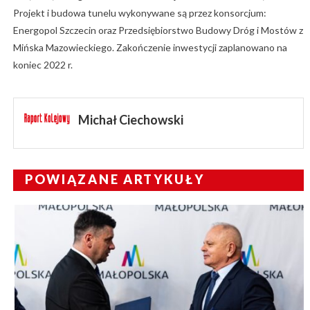
Projekt i budowa tunelu wykonywane są przez konsorcjum:
Energopol Szczecin oraz Przedsiębiorstwo Budowy Dróg i Mostów z
Mińska Mazowieckiego. Zakończenie inwestycji zaplanowano na
koniec 2022 r.
Michał Ciechowski
POWIĄZANE ARTYKUŁY