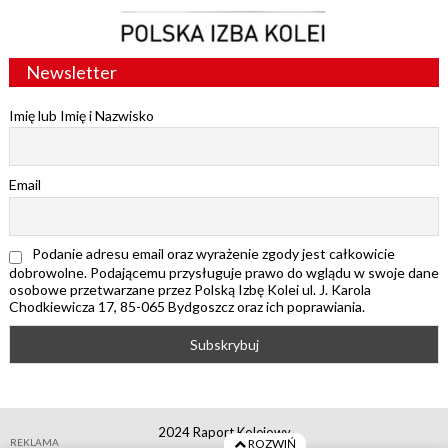
Newsletter
Imię lub Imię i Nazwisko
Email
Podanie adresu email oraz wyrażenie zgody jest całkowicie
dobrowolne. Podającemu przysługuje prawo do wglądu w swoje dane
osobowe przetwarzane przez Polską Izbę Kolei ul. J. Karola
Chodkiewicza 17, 85-065 Bydgoszcz oraz ich poprawiania.
2024 Raport Kolejowy
REKLAMA
ROZWIŃ