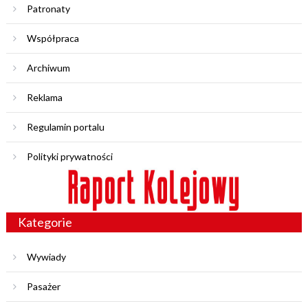
Patronaty
Współpraca
Archiwum
Reklama
Regulamin portalu
Polityki prywatności
Kategorie
Wywiady
Pasażer