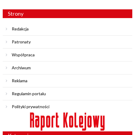
Strony
Redakcja
Patronaty
Współpraca
Archiwum
Reklama
Regulamin portalu
Polityki prywatności