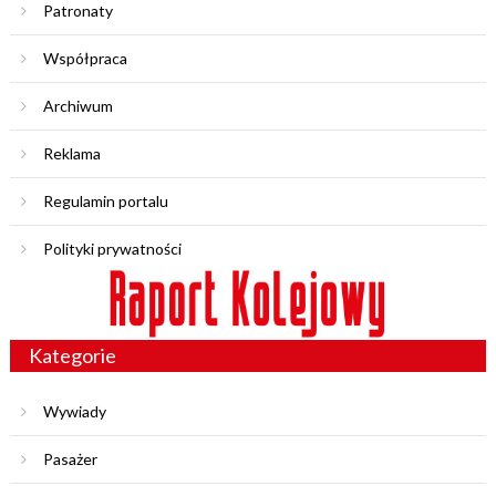
Patronaty
Współpraca
Archiwum
Reklama
Regulamin portalu
Polityki prywatności
Kategorie
Wywiady
Pasażer