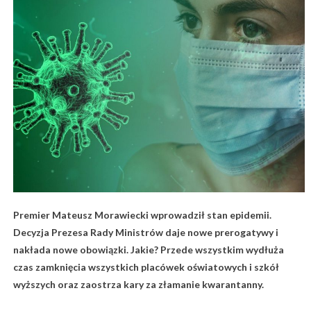
Premier Mateusz Morawiecki wprowadził stan epidemii.
Decyzja Prezesa Rady Ministrów daje nowe prerogatywy i
nakłada nowe obowiązki. Jakie? Przede wszystkim wydłuża
czas zamknięcia wszystkich placówek oświatowych i szkół
wyższych oraz zaostrza kary za złamanie kwarantanny.