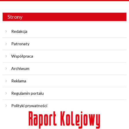
Strony
Redakcja
Patronaty
Współpraca
Archiwum
Reklama
Regulamin portalu
Polityki prywatności