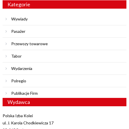
Kategorie
Wywiady
Pasażer
Przewozy towarowe
Tabor
Wydarzenia
Polregio
Publikacje Firm
Wydawca
Polska Izba Kolei
ul. J. Karola Chodkiewicza 17