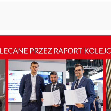
LECANE PRZEZ RAPORT KOLEJ