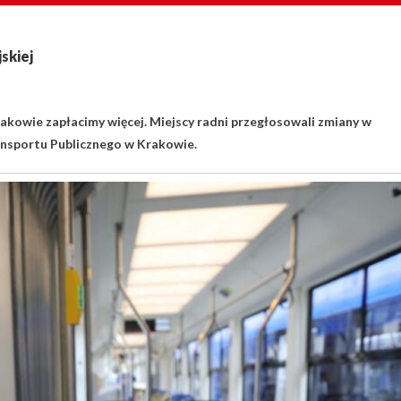
skiej
Krakowie zapłacimy więcej. Miejscy radni przegłosowali zmiany w
ansportu Publicznego w Krakowie.