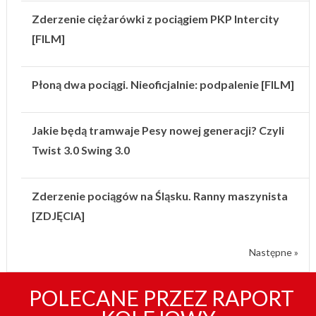
Zderzenie ciężarówki z pociągiem PKP Intercity
[FILM]
Płoną dwa pociągi. Nieoficjalnie: podpalenie [FILM]
Jakie będą tramwaje Pesy nowej generacji? Czyli
Twist 3.0 Swing 3.0
Zderzenie pociągów na Śląsku. Ranny maszynista
[ZDJĘCIA]
Następne »
POLECANE PRZEZ RAPORT