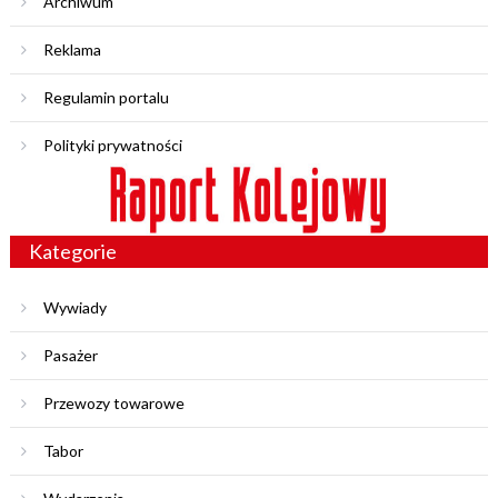
Archiwum
Reklama
Regulamin portalu
Polityki prywatności
Kategorie
Wywiady
Pasażer
Przewozy towarowe
Tabor