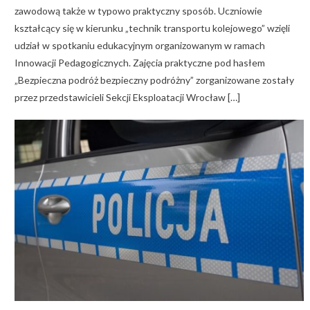
zawodową także w typowo praktyczny sposób. Uczniowie
kształcący się w kierunku „technik transportu kolejowego” wzięli
udział w spotkaniu edukacyjnym organizowanym w ramach
Innowacji Pedagogicznych. Zajęcia praktyczne pod hasłem
„Bezpieczna podróż bezpieczny podróżny” zorganizowane zostały
przez przedstawicieli Sekcji Eksploatacji Wrocław […]