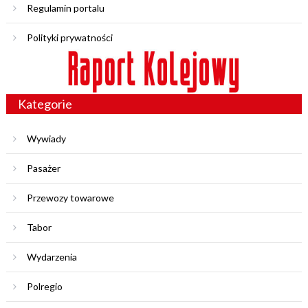
Regulamin portalu
Polityki prywatności
Kategorie
Wywiady
Pasażer
Przewozy towarowe
Tabor
Wydarzenia
Polregio