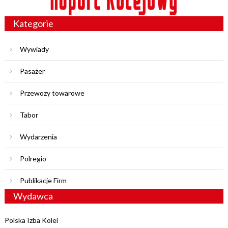
Kategorie
Wywiady
Pasażer
Przewozy towarowe
Tabor
Wydarzenia
Polregio
Publikacje Firm
Wydawca
Polska Izba Kolei