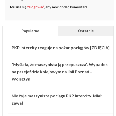
Musisz się
zalogować
, aby móc dodać komentarz.
Popularne
Ostatnie
PKP Intercity reaguje na pożar pociągów [ZDJĘCIA]
“Myślała, że maszynista ją przepuszcza”. Wypadek
na przejeździe kolejowym na linii Poznań –
Wolsztyn
Nie żyje maszynista pociągu PKP Intercity. Miał
zawał