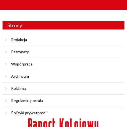
Strony
Redakcja
Patronaty
Współpraca
Archiwum
Reklama
Regulamin portalu
Polityki prywatności