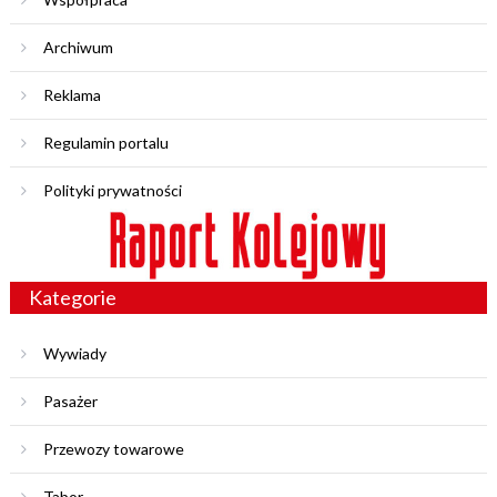
Archiwum
Reklama
Regulamin portalu
Polityki prywatności
Kategorie
Wywiady
Pasażer
Przewozy towarowe
Tabor