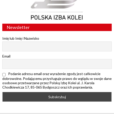
Newsletter
Imię lub Imię i Nazwisko
Email
Podanie adresu email oraz wyrażenie zgody jest całkowicie
dobrowolne. Podającemu przysługuje prawo do wglądu w swoje dane
osobowe przetwarzane przez Polską Izbę Kolei ul. J. Karola
Chodkiewicza 17, 85-065 Bydgoszcz oraz ich poprawiania.