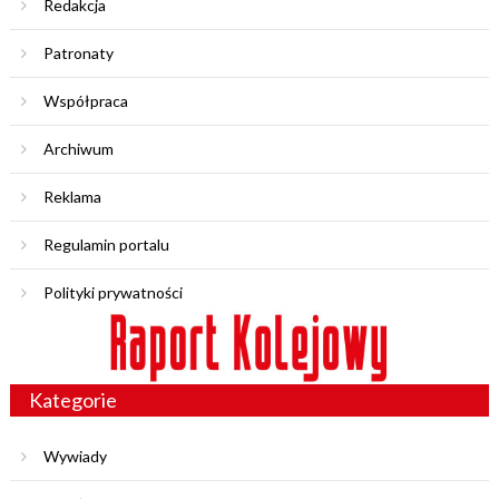
Redakcja
Patronaty
Współpraca
Archiwum
Reklama
Regulamin portalu
Polityki prywatności
Kategorie
Wywiady