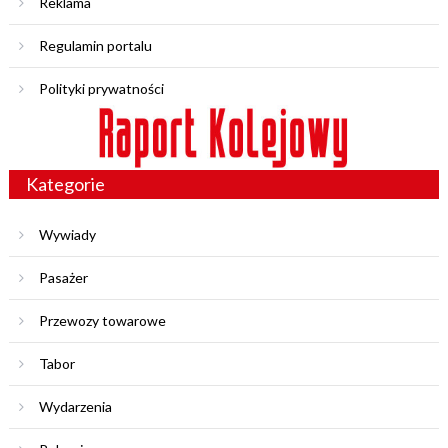
Reklama
Regulamin portalu
Polityki prywatności
Kategorie
Wywiady
Pasażer
Przewozy towarowe
Tabor
Wydarzenia