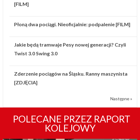
[FILM]
Płoną dwa pociągi. Nieoficjalnie: podpalenie [FILM]
Jakie będą tramwaje Pesy nowej generacji? Czyli
Twist 3.0 Swing 3.0
Zderzenie pociągów na Śląsku. Ranny maszynista
[ZDJĘCIA]
Następne »
POLECANE PRZEZ RAPORT
KOLEJOWY