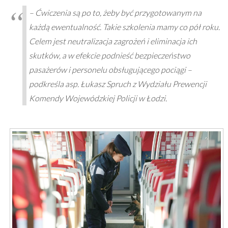
– Ćwiczenia są po to, żeby być przygotowanym na
każdą ewentualność. Takie szkolenia mamy co pół roku.
Celem jest neutralizacja zagrożeń i eliminacja ich
skutków, a w efekcie podnieść bezpieczeństwo
pasażerów i personelu obsługującego pociągi –
podkreśla asp. Łukasz Spruch z Wydziału Prewencji
Komendy Wojewódzkiej Policji w Łodzi.