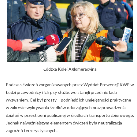
Łódzka Kolej Aglomeracyjna
Podczas ćwiczeń zorganizowanych przez Wydział Prewencji KWP w
Łodzi przewodnicy i ich psy służbowe stanęli przed nie lada
wyzwaniem. Cel był prosty – podnieść ich umiejętności praktyczne
w zakresie wykrywania środków odurzających oraz prowadzenia
działań w przestrzeni publicznej w środkach transportu zbiorowego.
Jednak najważniejszym elementem ćwiczeń była neutralizacja
zagrożeń terrorystycznych.