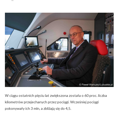
W ciągu ostatnich pięciu lat zwiększona została o 60 proc. liczba
kilometrów przejechanych przez pociągi. Wcześniej pociągi
pokonywały ich 3 mln, a zbliżają się do 4,5.