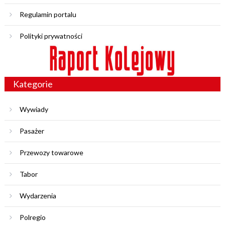
Regulamin portalu
Polityki prywatności
Kategorie
Wywiady
Pasażer
Przewozy towarowe
Tabor
Wydarzenia
Polregio