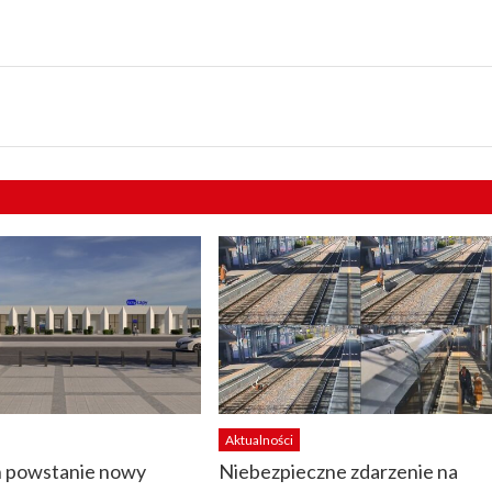
Aktualności
 powstanie nowy
Niebezpieczne zdarzenie na