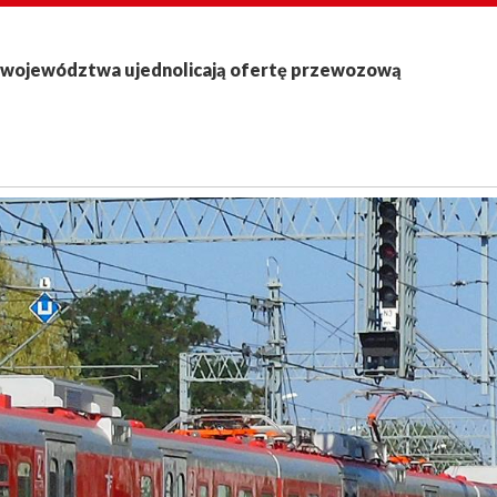
 województwa ujednolicają ofertę przewozową