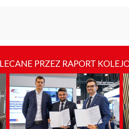
LECANE PRZEZ RAPORT KOLEJ