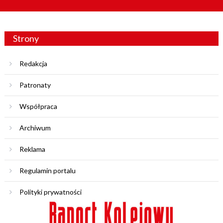
Strony
Redakcja
Patronaty
Współpraca
Archiwum
Reklama
Regulamin portalu
Polityki prywatności