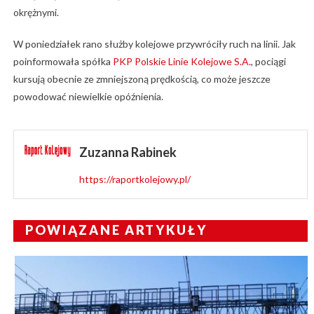
okrężnymi.
W poniedziałek rano służby kolejowe przywróciły ruch na linii. Jak
poinformowała spółka
PKP Polskie Linie Kolejowe S.A.
, pociągi
kursują obecnie ze zmniejszoną prędkością, co może jeszcze
powodować niewielkie opóźnienia.
Zuzanna Rabinek
https://raportkolejowy.pl/
POWIĄZANE ARTYKUŁY