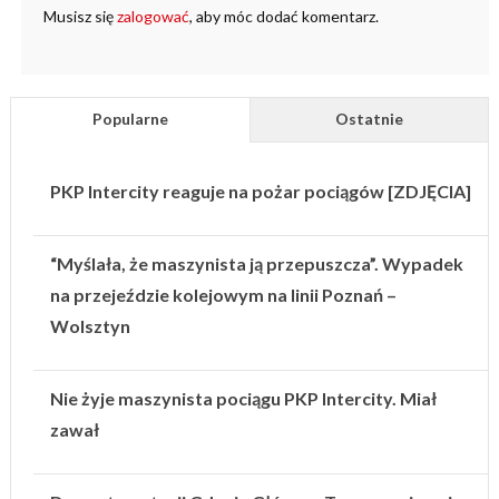
Musisz się
zalogować
, aby móc dodać komentarz.
Popularne
Ostatnie
PKP Intercity reaguje na pożar pociągów [ZDJĘCIA]
“Myślała, że maszynista ją przepuszcza”. Wypadek
na przejeździe kolejowym na linii Poznań –
Wolsztyn
Nie żyje maszynista pociągu PKP Intercity. Miał
zawał