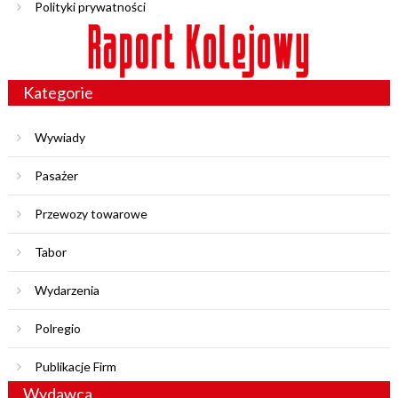
Polityki prywatności
Kategorie
Wywiady
Pasażer
Przewozy towarowe
Tabor
Wydarzenia
Polregio
Publikacje Firm
Wydawca