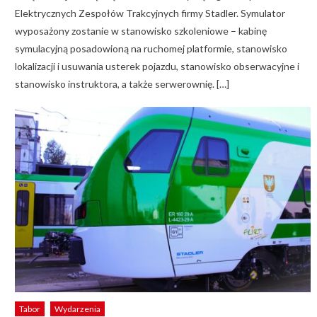
Elektrycznych Zespołów Trakcyjnych firmy Stadler. Symulator
wyposażony zostanie w stanowisko szkoleniowe – kabinę
symulacyjną posadowioną na ruchomej platformie, stanowisko
lokalizacji i usuwania usterek pojazdu, stanowisko obserwacyjne i
stanowisko instruktora, a także serwerownię. […]
Tabor
Wydarzenia