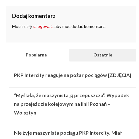
Dodaj komentarz
Musisz się
zalogować
, aby móc dodać komentarz.
Popularne
Ostatnie
PKP Intercity reaguje na pożar pociągów [ZDJĘCIA]
“Myślała, że maszynista ją przepuszcza”. Wypadek
na przejeździe kolejowym na linii Poznań –
Wolsztyn
Nie żyje maszynista pociągu PKP Intercity. Miał