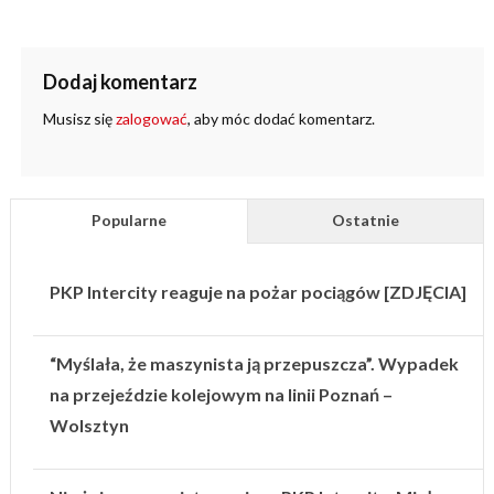
Dodaj komentarz
Musisz się
zalogować
, aby móc dodać komentarz.
Popularne
Ostatnie
PKP Intercity reaguje na pożar pociągów [ZDJĘCIA]
“Myślała, że maszynista ją przepuszcza”. Wypadek
na przejeździe kolejowym na linii Poznań –
Wolsztyn