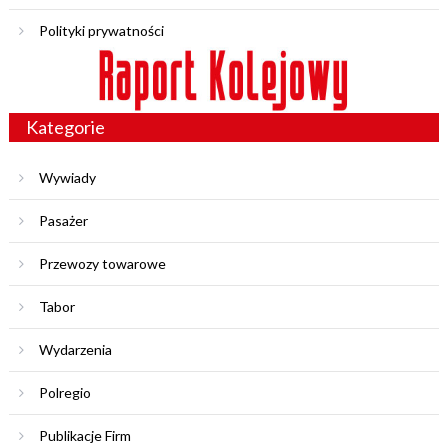
Polityki prywatności
Kategorie
Wywiady
Pasażer
Przewozy towarowe
Tabor
Wydarzenia
Polregio
Publikacje Firm