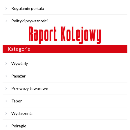
Regulamin portalu
Polityki prywatności
Kategorie
Wywiady
Pasażer
Przewozy towarowe
Tabor
Wydarzenia
Polregio