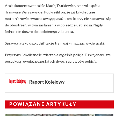
Atak skomentował także Maciej Dutkiewicz, rzecznik spółki
Tramwaje Warszawskie. Podkreślił on, że już kilkukrotnie
motorniczowie zwracali uwagę pasażerom, którzy nie stosowali się
do obostrzeń, w tym zasłaniania w pojeździe ust i nosa. Nigdy
jednak nie doszło do podobnego zdarzenia.
Sprawcy ataku uszkodzili także tramwaj – niszcząc wycieraczki.
Przyczyny i okoliczności zdarzenia wyjaśnia policja. Funkcjonariusze
poszukują również pozostałych dwóch sprawców pobicia.
Raport Kolejowy
POWIĄZANE ARTYKUŁY