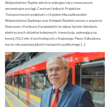
Województwo Śląskie wkrótce wzbogaci się o nowoczesne,
zeroemisyjne pociągi. Centrum Unijnych Projektów
Transportowych podpisało z Urzędem Marszałkowskim
Województwa Śląskiego oraz Kolejami Śląskimi umowy o wsparcie
finansowe z Funduszy Europejskich na zakup łącznie dziesięciu
elektrycznych składów kolejowych. Inwestycja, opiewająca na
kwotę 252,5 mln zł pochodzących z Krajowego Planu Odbudowy,
ma na celu poprawę jakości transportu publicznego […]