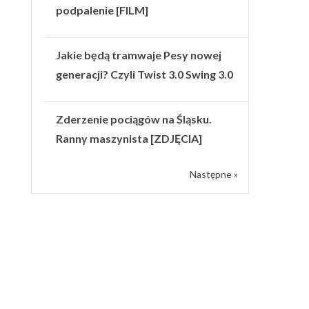
podpalenie [FILM]
Jakie będą tramwaje Pesy nowej
generacji? Czyli Twist 3.0 Swing 3.0
Zderzenie pociągów na Śląsku.
Ranny maszynista [ZDJĘCIA]
Następne »