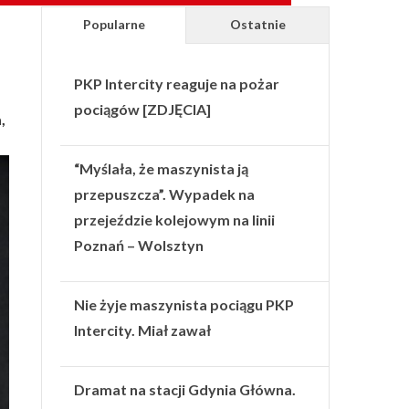
Popularne
Ostatnie
PKP Intercity reaguje na pożar
pociągów [ZDJĘCIA]
,
“Myślała, że maszynista ją
przepuszcza”. Wypadek na
przejeździe kolejowym na linii
Poznań – Wolsztyn
Nie żyje maszynista pociągu PKP
Intercity. Miał zawał
Dramat na stacji Gdynia Główna.