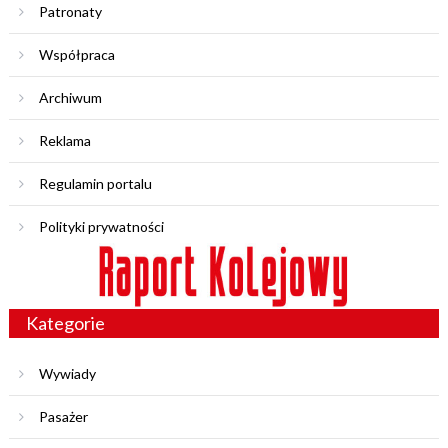
Patronaty
Współpraca
Archiwum
Reklama
Regulamin portalu
Polityki prywatności
Kategorie
Wywiady
Pasażer