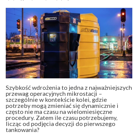
Szybkość wdrożenia to jedna z najważniejszych
przewag operacyjnych mikrostacji –
szczególnie w kontekście kolei, gdzie
potrzeby mogą zmieniać się dynamicznie i
często nie ma czasu na wielomiesięczne
procedury. Zatem ile czasu potrzebujemy,
licząc od podjęcia decyzji do pierwszego
tankowania?