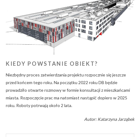
KIEDY POWSTANIE OBIEKT?
Niezbędny proces zatwierdzania projektu rozpocznie się jeszcze
przed końcem tego roku. Na początku 2022 roku DB będzie
prowadziło otwarte rozmowy w formie konsultacji z mieszkańcami
miasta. Rozpoczęcie prac ma natomiast nastąpić dopiero w 2025
roku. Roboty potrwają około 2 lata.
Autor: Katarzyna Jarząbek