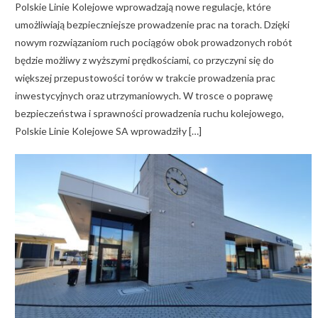
Polskie Linie Kolejowe wprowadzają nowe regulacje, które
umożliwiają bezpieczniejsze prowadzenie prac na torach. Dzięki
nowym rozwiązaniom ruch pociągów obok prowadzonych robót
będzie możliwy z wyższymi prędkościami, co przyczyni się do
większej przepustowości torów w trakcie prowadzenia prac
inwestycyjnych oraz utrzymaniowych. W trosce o poprawę
bezpieczeństwa i sprawności prowadzenia ruchu kolejowego,
Polskie Linie Kolejowe SA wprowadziły […]