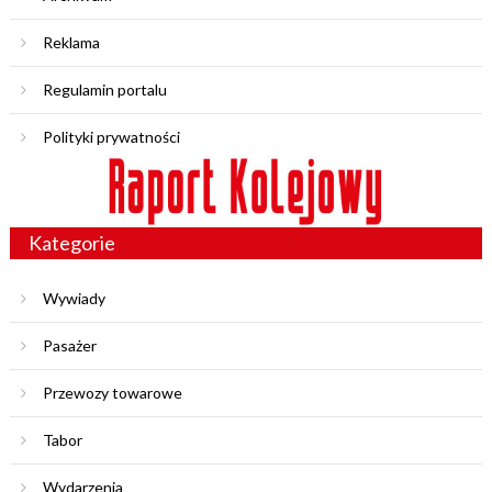
Reklama
Regulamin portalu
Polityki prywatności
Kategorie
Wywiady
Pasażer
Przewozy towarowe
Tabor
Wydarzenia