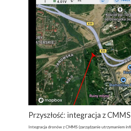
Przyszłość: integracja z CMMS
Integracja dronów z CMMS (zarządzanie utrzymaniem infr