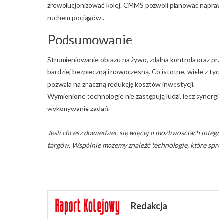
zrewolucjonizować kolej. CMMS pozwoli planować napra
ruchem pociągów..
Podsumowanie
Strumieniowanie obrazu na żywo, zdalna kontrola oraz pr
bardziej bezpieczną i nowoczesną. Co istotne, wiele z ty
pozwala na znaczną redukcję kosztów inwestycji.
Wymienione technologie nie zastępują ludzi, lecz synergi
wykonywanie zadań.
Jeśli chcesz dowiedzieć się więcej o możliwościach int
targów. Wspólnie możemy znaleźć technologie, które spr
Redakcja