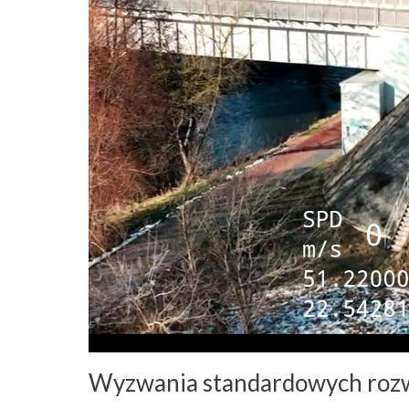
Wyzwania standardowych roz