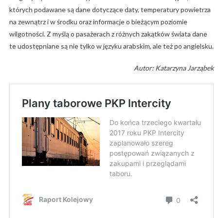
których podawane są dane dotyczące daty, temperatury powietrza
na zewnątrz i w środku oraz informacje o bieżącym poziomie
wilgotności. Z myślą o pasażerach z różnych zakątków świata dane
te udostępniane są nie tylko w języku arabskim, ale też po angielsku.
Autor: Katarzyna Jarząbek