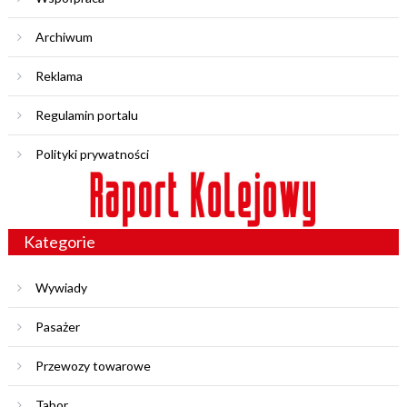
Archiwum
Reklama
Regulamin portalu
Polityki prywatności
Kategorie
Wywiady
Pasażer
Przewozy towarowe
Tabor