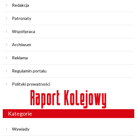
Redakcja
Patronaty
Współpraca
Archiwum
Reklama
Regulamin portalu
Polityki prywatności
Kategorie
Wywiady