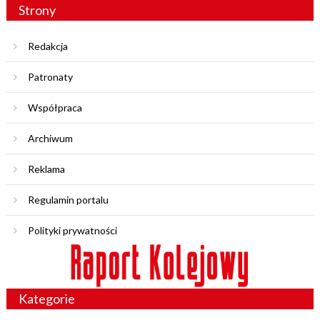
Strony
Redakcja
Patronaty
Współpraca
Archiwum
Reklama
Regulamin portalu
Polityki prywatności
Kategorie