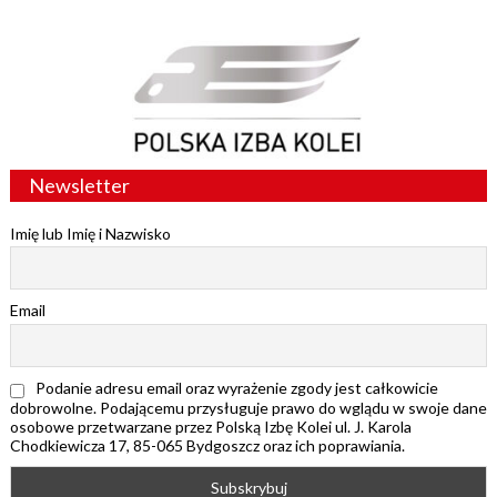
Newsletter
Imię lub Imię i Nazwisko
Email
Podanie adresu email oraz wyrażenie zgody jest całkowicie
dobrowolne. Podającemu przysługuje prawo do wglądu w swoje dane
osobowe przetwarzane przez Polską Izbę Kolei ul. J. Karola
Chodkiewicza 17, 85-065 Bydgoszcz oraz ich poprawiania.