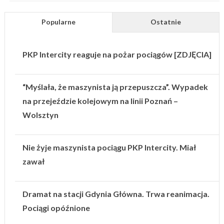
Popularne
Ostatnie
PKP Intercity reaguje na pożar pociągów [ZDJĘCIA]
“Myślała, że maszynista ją przepuszcza”. Wypadek
na przejeździe kolejowym na linii Poznań –
Wolsztyn
Nie żyje maszynista pociągu PKP Intercity. Miał
zawał
Dramat na stacji Gdynia Główna. Trwa reanimacja.
Pociągi opóźnione