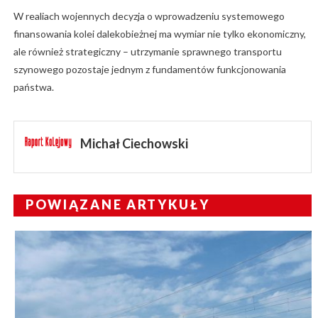
W realiach wojennych decyzja o wprowadzeniu systemowego
finansowania kolei dalekobieżnej ma wymiar nie tylko ekonomiczny,
ale również strategiczny – utrzymanie sprawnego transportu
szynowego pozostaje jednym z fundamentów funkcjonowania
państwa.
Michał Ciechowski
POWIĄZANE ARTYKUŁY