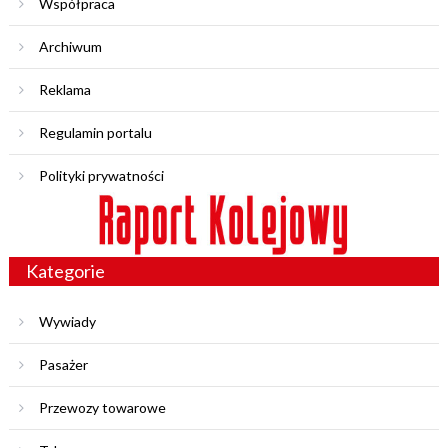
Współpraca
Archiwum
Reklama
Regulamin portalu
Polityki prywatności
Kategorie
Wywiady
Pasażer
Przewozy towarowe