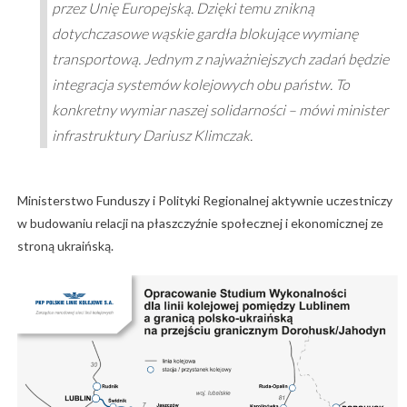
przez Unię Europejską. Dzięki temu znikną
dotychczasowe wąskie gardła blokujące wymianę
transportową. Jednym z najważniejszych zadań będzie
integracja systemów kolejowych obu państw. To
konkretny wymiar naszej solidarności – mówi minister
infrastruktury Dariusz Klimczak.
Ministerstwo Funduszy i Polityki Regionalnej aktywnie uczestniczy
w budowaniu relacji na płaszczyźnie społecznej i ekonomicznej ze
stroną ukraińską.