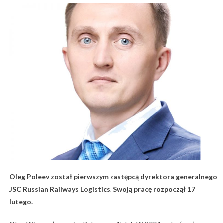
Oleg Poleev został pierwszym zastępcą dyrektora generalnego
JSC Russian Railways Logistics. Swoją pracę rozpoczął 17
lutego.