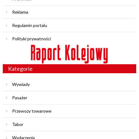
Reklama
Regulamin portalu
Polityki prywatności
Kategorie
Wywiady
Pasażer
Przewozy towarowe
Tabor
Wydarzenia