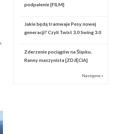
podpalenie [FILM]
Jakie będą tramwaje Pesy nowej
generacji? Czyli Twist 3.0 Swing 3.0
,
Zderzenie pociągów na Śląsku.
Ranny maszynista [ZDJĘCIA]
Następne »