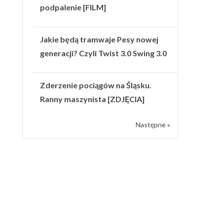
podpalenie [FILM]
Jakie będą tramwaje Pesy nowej
generacji? Czyli Twist 3.0 Swing 3.0
Zderzenie pociągów na Śląsku.
Ranny maszynista [ZDJĘCIA]
Następne »