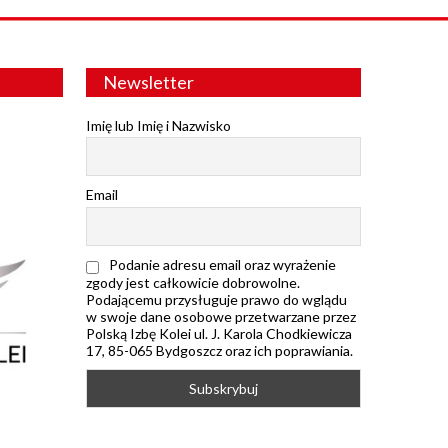
Newsletter
Imię lub Imię i Nazwisko
Email
Podanie adresu email oraz wyrażenie
zgody jest całkowicie dobrowolne.
Podającemu przysługuje prawo do wglądu
w swoje dane osobowe przetwarzane przez
Polską Izbę Kolei ul. J. Karola Chodkiewicza
17, 85-065 Bydgoszcz oraz ich poprawiania.