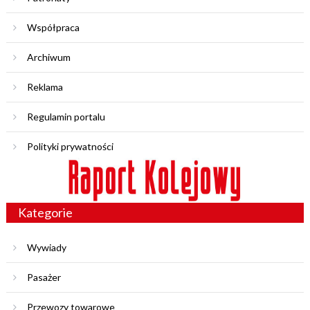
Współpraca
Archiwum
Reklama
Regulamin portalu
Polityki prywatności
Kategorie
Wywiady
Pasażer
Przewozy towarowe