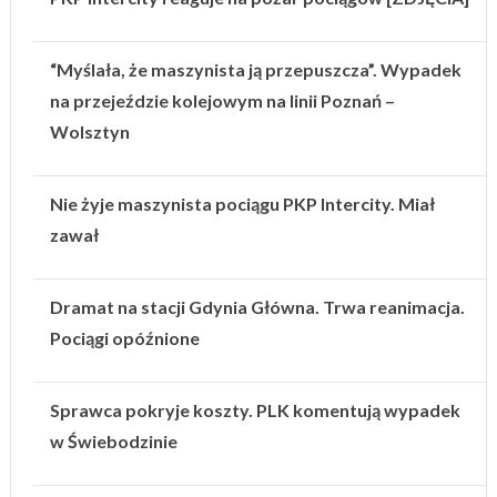
“Myślała, że maszynista ją przepuszcza”. Wypadek
na przejeździe kolejowym na linii Poznań –
Wolsztyn
Nie żyje maszynista pociągu PKP Intercity. Miał
zawał
Dramat na stacji Gdynia Główna. Trwa reanimacja.
Pociągi opóźnione
Sprawca pokryje koszty. PLK komentują wypadek
w Świebodzinie