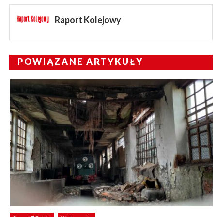
Raport Kolejowy
POWIĄZANE ARTYKUŁY