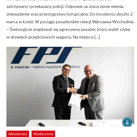
zatrzymany i przekazany policji. Odpowie za zniszczenie mienia,
znieważenie oraz przestępstwo korupcyjne. Do incydentu doszło 2
marca w Łodzi. W pociągu pasażerskim relacji Warszawa Wschodnia
– Świnoujście znajdował się agresywny pasażer, który wybił szybę
w drzwiach przejściowych wagonu. Na miejsce […]
Aktualności
Wydarzenia