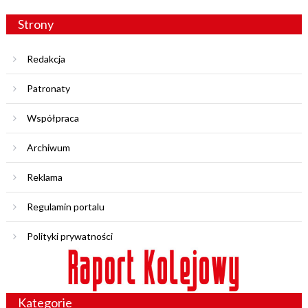
Strony
Redakcja
Patronaty
Współpraca
Archiwum
Reklama
Regulamin portalu
Polityki prywatności
Kategorie