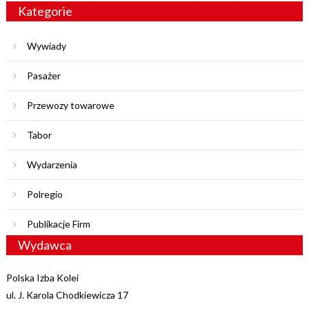
Kategorie
Wywiady
Pasażer
Przewozy towarowe
Tabor
Wydarzenia
Polregio
Publikacje Firm
Wydawca
Polska Izba Kolei
ul. J. Karola Chodkiewicza 17