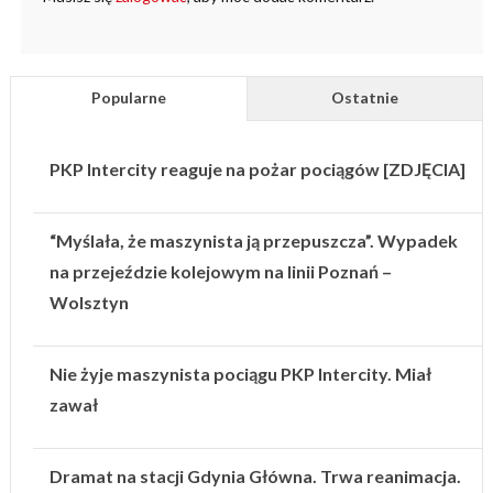
Popularne
Ostatnie
PKP Intercity reaguje na pożar pociągów [ZDJĘCIA]
“Myślała, że maszynista ją przepuszcza”. Wypadek
na przejeździe kolejowym na linii Poznań –
Wolsztyn
Nie żyje maszynista pociągu PKP Intercity. Miał
zawał
Dramat na stacji Gdynia Główna. Trwa reanimacja.