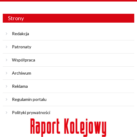
Strony
Redakcja
Patronaty
Współpraca
Archiwum
Reklama
Regulamin portalu
Polityki prywatności