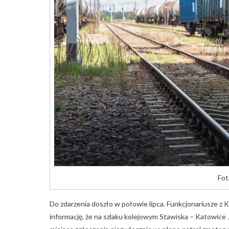
Fot
Do zdarzenia doszło w połowie lipca. Funkcjonariusze z
informację, że na szlaku kolejowym Stawiska – Katowic