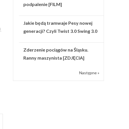
podpalenie [FILM]
Jakie będą tramwaje Pesy nowej
.
generacji? Czyli Twist 3.0 Swing 3.0
Zderzenie pociągów na Śląsku.
Ranny maszynista [ZDJĘCIA]
Następne »