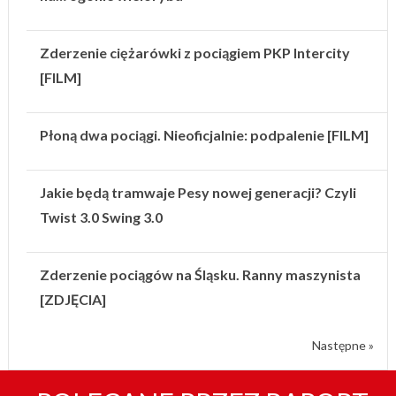
Zderzenie ciężarówki z pociągiem PKP Intercity
[FILM]
Płoną dwa pociągi. Nieoficjalnie: podpalenie [FILM]
Jakie będą tramwaje Pesy nowej generacji? Czyli
Twist 3.0 Swing 3.0
Zderzenie pociągów na Śląsku. Ranny maszynista
[ZDJĘCIA]
Następne »