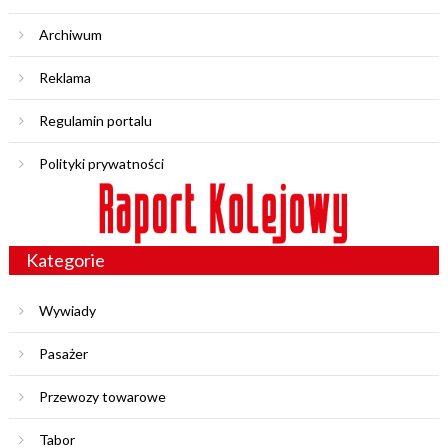
Archiwum
Reklama
Regulamin portalu
Polityki prywatności
Kategorie
Wywiady
Pasażer
Przewozy towarowe
Tabor