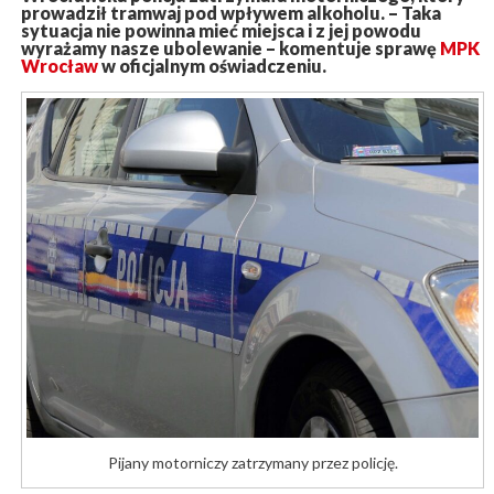
prowadził tramwaj pod wpływem alkoholu. – Taka
sytuacja nie powinna mieć miejsca i z jej powodu
wyrażamy nasze ubolewanie – komentuje sprawę
MPK
Wrocław
w oficjalnym oświadczeniu.
Pijany motorniczy zatrzymany przez policję.