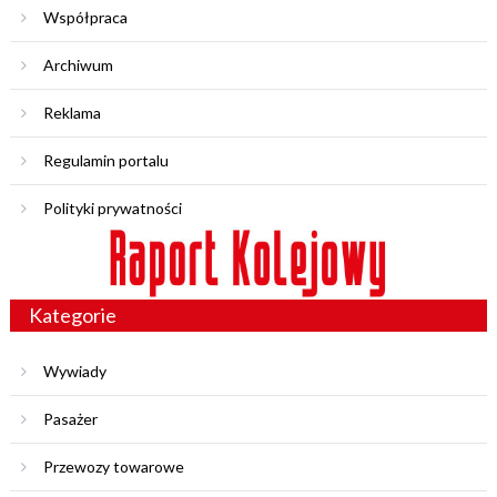
Współpraca
Archiwum
Reklama
Regulamin portalu
Polityki prywatności
Kategorie
Wywiady
Pasażer
Przewozy towarowe