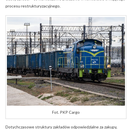
procesu restrukturyzacyjnego.
Fot. PKP Cargo
Dotychczasowe struktury zakładów odpowiedzialne za zakupy,