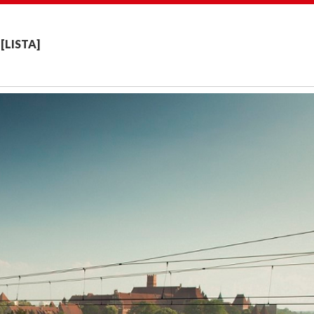
 [LISTA]