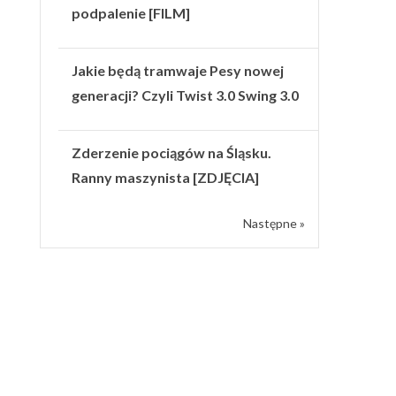
podpalenie [FILM]
Jakie będą tramwaje Pesy nowej
generacji? Czyli Twist 3.0 Swing 3.0
Zderzenie pociągów na Śląsku.
Ranny maszynista [ZDJĘCIA]
Następne »