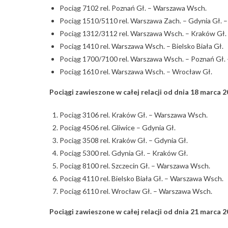
Pociąg 7102 rel. Poznań Gł. – Warszawa Wsch.
Pociąg 1510/5110 rel. Warszawa Zach. – Gdynia Gł. 
Pociąg 1312/3112 rel. Warszawa Wsch. – Kraków Gł
Pociąg 1410 rel. Warszawa Wsch. – Bielsko Biała Gł.
Pociąg 1700/7100 rel. Warszawa Wsch. – Poznań Gł.
Pociąg 1610 rel. Warszawa Wsch. – Wrocław Gł.
Pociągi zawieszone w całej relacji od dnia 18 marca 20
Pociąg 3106 rel. Kraków Gł. – Warszawa Wsch.
Pociąg 4506 rel. Gliwice – Gdynia Gł.
Pociąg 3508 rel. Kraków Gł. – Gdynia Gł.
Pociąg 5300 rel. Gdynia Gł. – Kraków Gł.
Pociąg 8100 rel. Szczecin Gł. – Warszawa Wsch.
Pociąg 4110 rel. Bielsko Biała Gł. – Warszawa Wsch.
Pociąg 6110 rel. Wrocław Gł. – Warszawa Wsch.
Pociągi zawieszone w całej relacji od dnia 21 marca 20