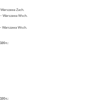
– Warszawa Zach.
. – Warszawa Wsch.
 – Warszawa Wsch.
20 r.:
20 r.: