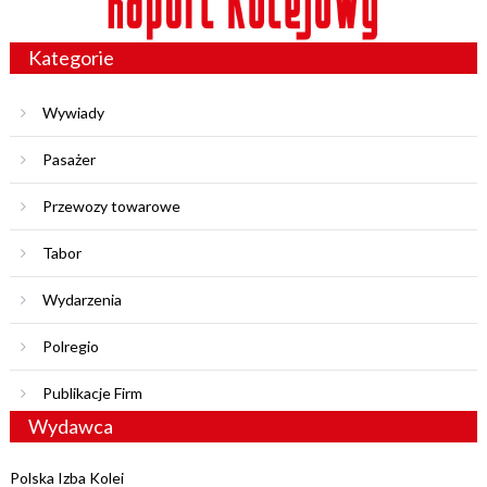
Kategorie
Wywiady
Pasażer
Przewozy towarowe
Tabor
Wydarzenia
Polregio
Publikacje Firm
Wydawca
Polska Izba Kolei