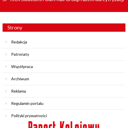
Strony
Redakcja
Patronaty
Współpraca
Archiwum
Reklama
Regulamin portalu
Polityki prywatności