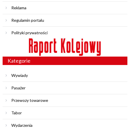
Reklama
Regulamin portalu
Polityki prywatności
Kategorie
Wywiady
Pasażer
Przewozy towarowe
Tabor
Wydarzenia