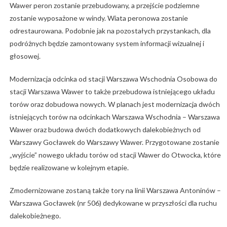
Wawer peron zostanie przebudowany, a przejście podziemne
zostanie wyposażone w windy. Wiata peronowa zostanie
odrestaurowana. Podobnie jak na pozostałych przystankach, dla
podróżnych będzie zamontowany system informacji wizualnej i
głosowej.
Modernizacja odcinka od stacji Warszawa Wschodnia Osobowa do
stacji Warszawa Wawer to także przebudowa istniejącego układu
torów oraz dobudowa nowych. W planach jest modernizacja dwóch
istniejących torów na odcinkach Warszawa Wschodnia – Warszawa
Wawer oraz budowa dwóch dodatkowych dalekobieżnych od
Warszawy Gocławek do Warszawy Wawer. Przygotowane zostanie
„wyjście” nowego układu torów od stacji Wawer do Otwocka, które
będzie realizowane w kolejnym etapie.
Zmodernizowane zostaną także tory na linii Warszawa Antoninów –
Warszawa Gocławek (nr 506) dedykowane w przyszłości dla ruchu
dalekobieżnego.