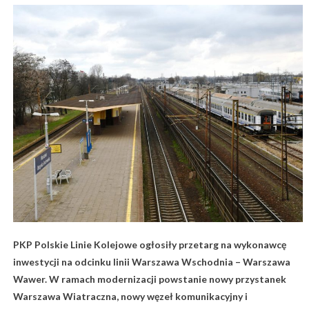
PKP Polskie Linie Kolejowe ogłosiły przetarg na wykonawcę
inwestycji na odcinku linii Warszawa Wschodnia – Warszawa
Wawer. W ramach modernizacji powstanie nowy przystanek
Warszawa Wiatraczna, nowy węzeł komunikacyjny i