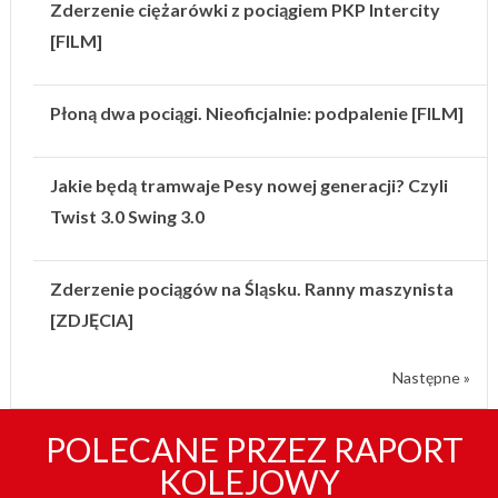
Zderzenie ciężarówki z pociągiem PKP Intercity
[FILM]
Płoną dwa pociągi. Nieoficjalnie: podpalenie [FILM]
Jakie będą tramwaje Pesy nowej generacji? Czyli
Twist 3.0 Swing 3.0
Zderzenie pociągów na Śląsku. Ranny maszynista
[ZDJĘCIA]
Następne »
POLECANE PRZEZ RAPORT
KOLEJOWY