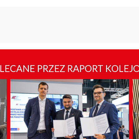
LECANE PRZEZ RAPORT KOLEJ